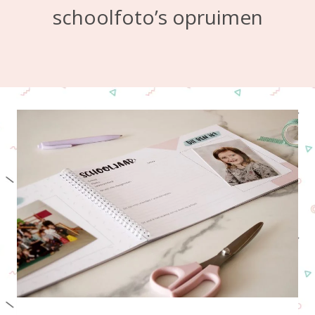
schoolfoto’s opruimen