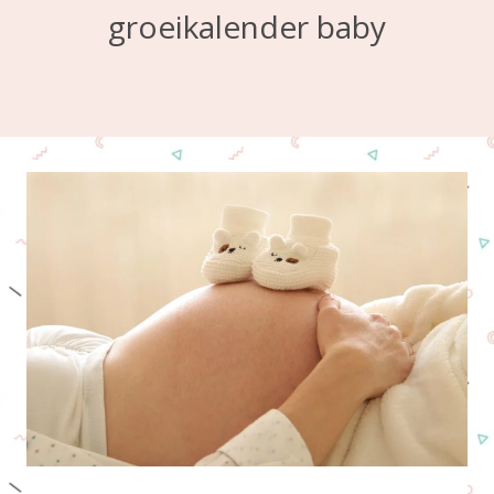
groeikalender baby