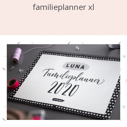
familieplanner xl