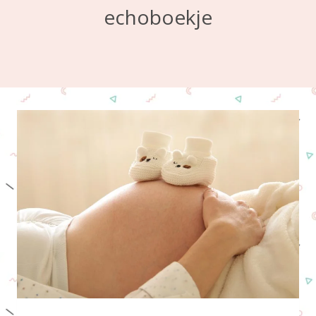
echoboekje