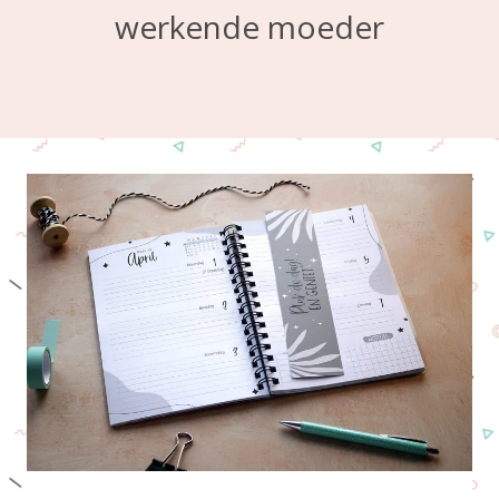
werkende moeder