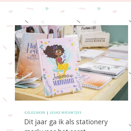
GELDZAKEN
|
LEUKE NIEUWTJES
Dit jaar ga ik als stationery