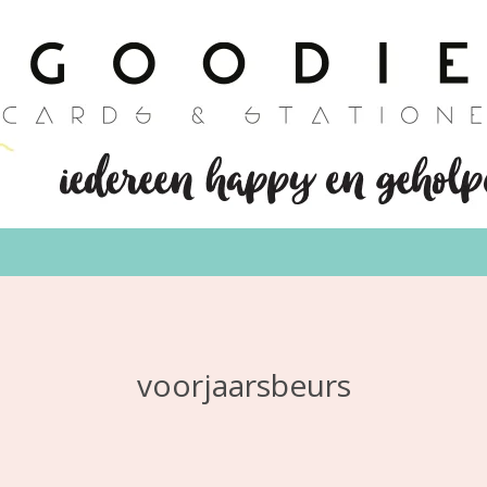
voorjaarsbeurs