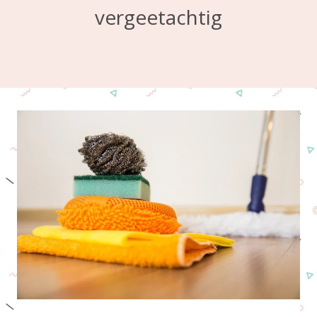
vergeetachtig