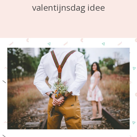
valentijnsdag idee