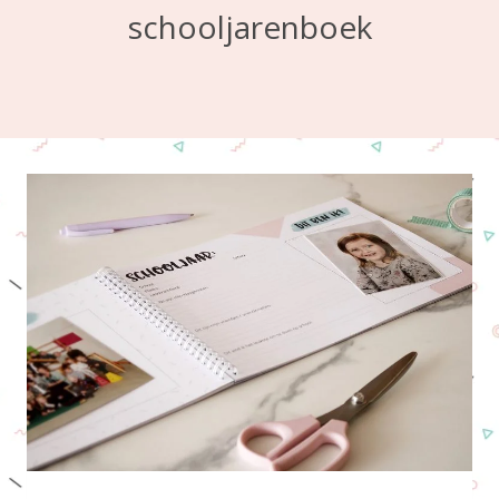
schooljarenboek