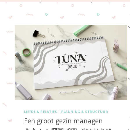
LIEFDE & RELATIES
|
PLANNING & STRUCTUUR
Een groot gezin managen