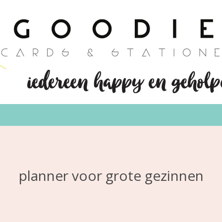
planner voor grote gezinnen