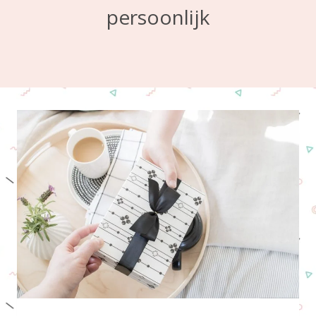
persoonlijk