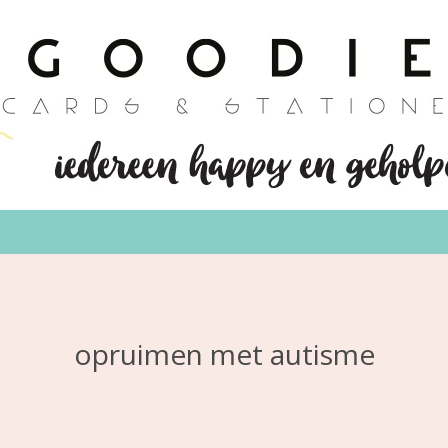
opruimen met autisme