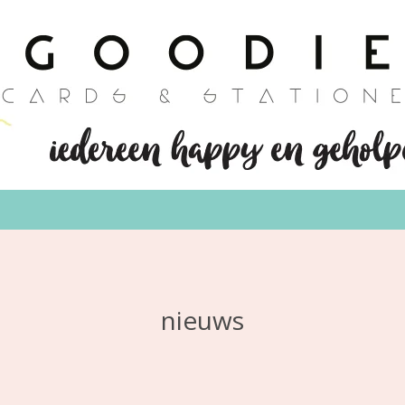
nieuws