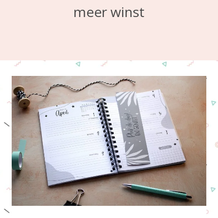
meer winst