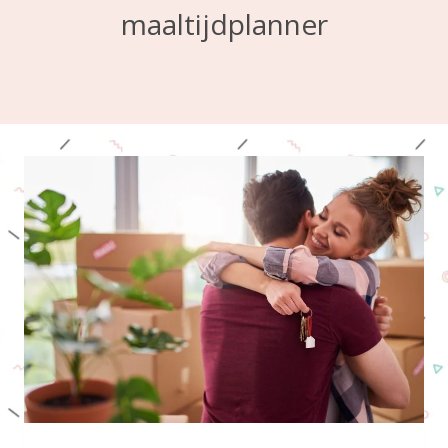
maaltijdplanner