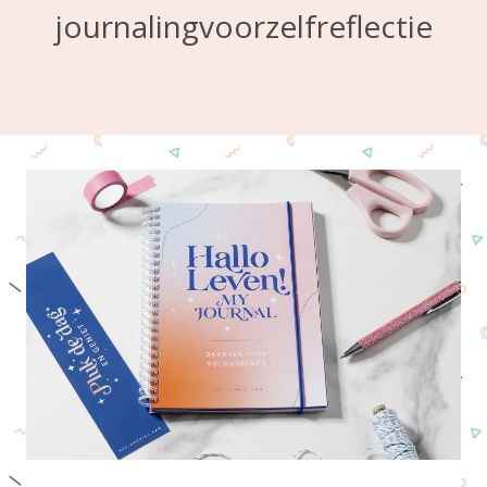
journalingvoorzelfreflectie