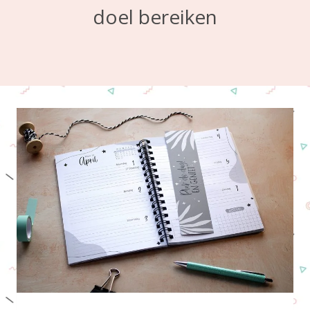
doel bereiken