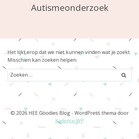
Autismeonderzoek
Het lijkt erop dat we niet kunnen vinden wat je zoekt.
Misschien kan zoeken helpen.
Zoeken
naar:
© 2026 HEE Goodies Blog - WordPress thema door
Kadence WP