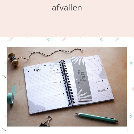
afvallen